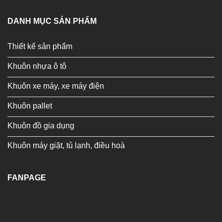
DANH MỤC SẢN PHẨM
Thiết kế sản phẩm
Khuôn nhựa ô tô
Khuôn xe máy, xe máy điện
Khuôn pallet
Khuôn đồ gia dụng
Khuôn máy giặt, tủ lạnh, điều hoà
FANPAGE