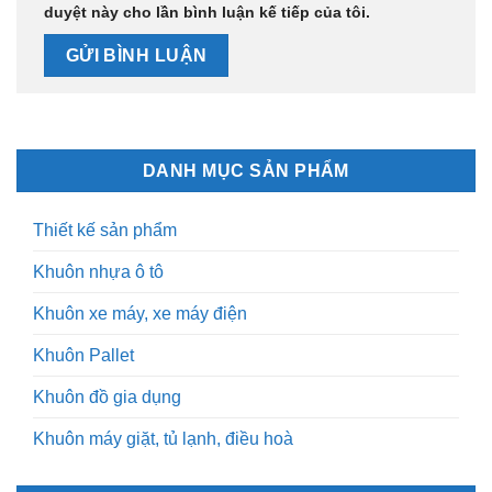
duyệt này cho lần bình luận kế tiếp của tôi.
DANH MỤC SẢN PHẨM
Thiết kế sản phẩm
Khuôn nhựa ô tô
Khuôn xe máy, xe máy điện
Khuôn Pallet
Khuôn đồ gia dụng
Khuôn máy giặt, tủ lạnh, điều hoà