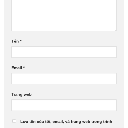
Tên
*
Email
*
Trang web
Lưu tên của tôi, email, và trang web trong trình