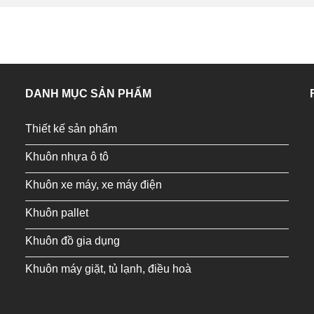
DANH MỤC SẢN PHẨM
Thiết kế sản phẩm
Khuôn nhựa ô tô
Khuôn xe máy, xe máy điện
Khuôn pallet
Khuôn đồ gia dụng
Khuôn máy giặt, tủ lạnh, điều hoà