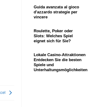
Guida avanzata al gioco
d'azzardo strategie per
vincere
Roulette, Poker oder
Slots: Welches Spiel
eignet sich für Sie?
Lokale Casino-Attraktionen
Entdecken Sie die besten
Spiele und
Unterhaltungsmöglichkeiten
xcel