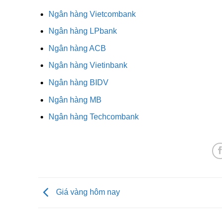
Ngân hàng Vietcombank
Ngân hàng LPbank
Ngân hàng ACB
Ngân hàng Vietinbank
Ngân hàng BIDV
Ngân hàng MB
Ngân hàng Techcombank
Giá vàng hôm nay