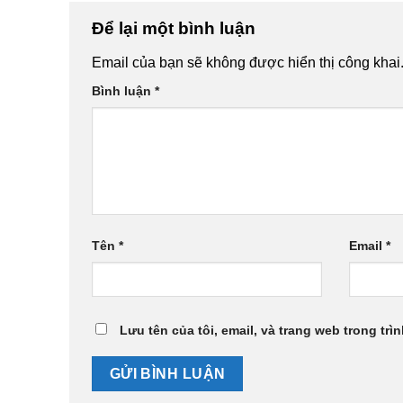
Để lại một bình luận
Email của bạn sẽ không được hiển thị công khai
Bình luận
*
Tên
*
Email
*
Lưu tên của tôi, email, và trang web trong trìn