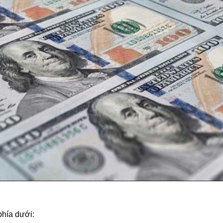
phía dưới: