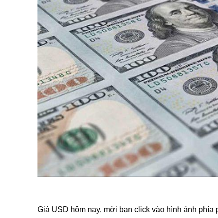
Giá USD hôm nay, mời bạn click vào hình ảnh phía 