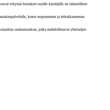
vat erityisiä bonukset uusille käyttäjille tai säännölliset
le asiakaspalvelulle, kuten nopeamman ja tehokkaamman
osiaalisia ominaisuuksia, jotka mahdollistavat yhteisöjen