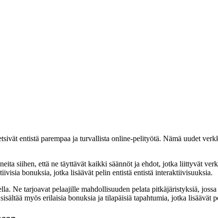
tsivät entistä parempaa ja turvallista online-pelityötä. Nämä uudet verk
ita siihen, että ne täyttävät kaikki säännöt ja ehdot, jotka liittyvät ver
visia bonuksia, jotka lisäävät pelin entistä entistä interaktiivisuuksia.
la. Ne tarjoavat pelaajille mahdollisuuden pelata pitkäjäristyksiä, joss
sältää myös erilaisia bonuksia ja tilapäisiä tapahtumia, jotka lisäävät pe