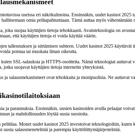
salausmekanismeet
oitavissa useissa eri näkökulmoina. Ensinnäkin, uudet kasinot 2025 tarj
ja hallitsemaan omia pelitapahtumiaan. Tämä auttaa myös vähentämään ma
a, joka suojaa käyttäjien tietoja tehokkaasti. Avainteknologia on avust
aan, että käyttäjien tietoja ei voida käyttää väärin.
en tallennuksen ja siirtämisen suhteen. Uudet kasinot 2025 käyttävät tie
i voida poistaa tai muokata ilman oikeutta.
uten SSL-salauksia ja HTTPS-osoitteita. Nämä teknologiat auttavat varm
 jotka suojavat käyttäjien tietoja internetin yhteyksistä.
s ja salausmekanismeet ovat tehokkaita ja monipuolisia. Ne auttavat var
ikasinotilaitoksiaan
a ja parannuksia. Ensinnäkin, uusien kasinoiden avulla pelaajat voivat s
innan ja mahdollisuuden löytää uusia suosioita.
 pelitilaa. Monet uudet kasinot 2025 investoivat teknologioihin, kuten k
i uusia salausmenetelmiä ja parempia käyttöliittymäjärjestelmiä.