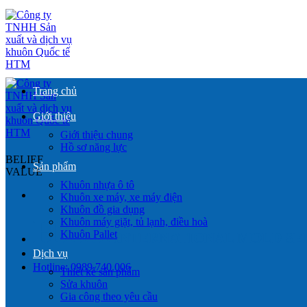
Skip
to
content
Trang chủ
Giới thiệu
Giới thiệu chung
Hồ sơ năng lực
BELIEF
Sản phẩm
VALUE
Khuôn nhựa ô tô
Khuôn xe máy, xe máy điện
Khuôn đồ gia dụng
HTM
Khuôn máy giặt, tủ lạnh, điều hoà
Khuôn Pallet
INTERNATIONAL MOLD
SE
Dịch vụ
Hotline: 0989.740.006
Thiết kế sản phẩm
Sửa khuôn
Gia công theo yêu cầu