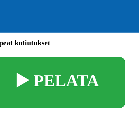
peat kotiutukset
▶️ PELATA