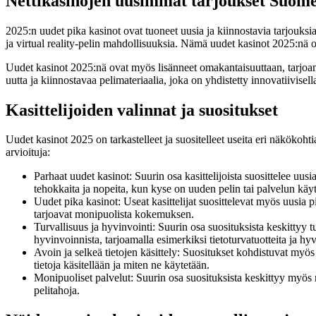
Nettikasinojen uusimmat tarjoukset Suome
2025:n uudet pika kasinot ovat tuoneet uusia ja kiinnostavia tarjouksia 
ja virtual reality-pelin mahdollisuuksia. Nämä uudet kasinot 2025:nä ov
Uudet kasinot 2025:nä ovat myös lisänneet omakantaisuuttaan, tarjoamal
uutta ja kiinnostavaa pelimateriaalia, joka on yhdistetty innovatiivisel
Kasittelijoiden valinnat ja suositukset
Uudet kasinot 2025 on tarkastelleet ja suositelleet useita eri näkökohti
arvioituja:
Parhaat uudet kasinot: Suurin osa kasittelijoista suosittelee uus
tehokkaita ja nopeita, kun kyse on uuden pelin tai palvelun käy
Uudet pika kasinot: Useat kasittelijat suosittelevat myös uusia pi
tarjoavat monipuolista kokemuksen.
Turvallisuus ja hyvinvointi: Suurin osa suosituksista keskittyy tu
hyvinvoinnista, tarjoamalla esimerkiksi tietoturvatuotteita ja hyvi
Avoin ja selkeä tietojen käsittely: Suositukset kohdistuvat myös 
tietoja käsitellään ja miten ne käytetään.
Monipuoliset palvelut: Suurin osa suosituksista keskittyy myös mo
pelitahoja.