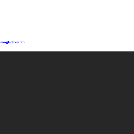
smöglichkeiten