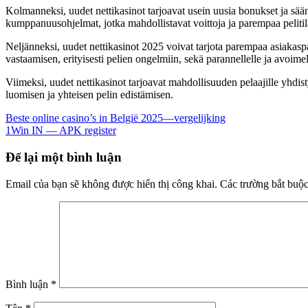
Kolmanneksi, uudet nettikasinot tarjoavat usein uusia bonukset ja säännö
kumppanuusohjelmat, jotka mahdollistavat voittoja ja parempaa pelitil
Neljänneksi, uudet nettikasinot 2025 voivat tarjota parempaa asiaka
vastaamisen, erityisesti pelien ongelmiin, sekä parannellelle ja avoimel
Viimeksi, uudet nettikasinot tarjoavat mahdollisuuden pelaajille yhdist
luomisen ja yhteisen pelin edistämisen.
Beste online casino’s in België 2025—vergelijking
1Win IN — APK register
Để lại một bình luận
Email của bạn sẽ không được hiển thị công khai.
Các trường bắt buộ
Bình luận
*