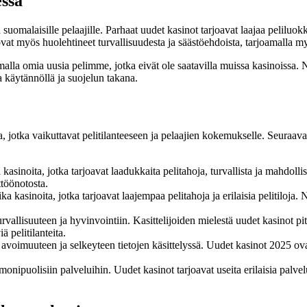
ssa
suomalaisille pelaajille. Parhaat uudet kasinot tarjoavat laajaa peliluokk
at myös huolehtineet turvallisuudesta ja säästöehdoista, tarjoamalla myös 
la omia uusia pelimme, jotka eivät ole saatavilla muissa kasinoissa. Nä
la käytännöllä ja suojelun takana.
a, jotka vaikuttavat pelitilanteeseen ja pelaajien kokemukselle. Seuraavat
ia kasinoita, jotka tarjoavat laadukkaita pelitahoja, turvallista ja mahdo
ttöönotosta.
ka kasinoita, jotka tarjoavat laajempaa pelitahoja ja erilaisia pelitiloja.
rvallisuuteen ja hyvinvointiin. Kasittelijoiden mielestä uudet kasinot pit
ä pelitilanteita.
avoimuuteen ja selkeyteen tietojen käsittelyssä. Uudet kasinot 2025 ovat s
nipuolisiin palveluihin. Uudet kasinot tarjoavat useita erilaisia palvelu