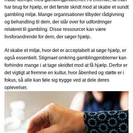
har brug for hjælp, er det første skridt mod at skabe et sundt
gambling miljø. Mange organisationer tilbyder rådgivning
og behandling til dem, der står over for udfordringer
relateret til gambling. Disse ressourcer kan være
livsforandrende for dem, der søger hjælp.
At skabe et miljø, hvor det er acceptabelt at søge hjælp, er
også essentielt. Stigmaet omkring gamblingproblemer kan
forhindre mange i at tage skridtet mod at få hjælp. Derfor er
det vigtigt at fremme en kultur, hvor åbenhed og støtte er i
fokus, så alle kan føle sig trygge ved at dele deres
oplevelser.