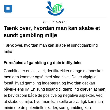
Skip
to
content
BELIEF VALUE
Tænk over, hvordan man kan skabe et
sundt gambling miljø
Tænk over, hvordan man kan skabe et sundt gambling
miljø
Forståelse af gambling og dets indflydelse
Gambling er en aktivitet, der tiltrækker mange mennesker,
men den kommer også med sine risici. Det er vigtigt at
forstå, hvad gambling indebærer, og hvordan det kan
påvirke ens liv. En sund tilgang til gambling kræver, at man
er bevidst om både de positive og negative aspekter. Ved
at skabe et miljø, hvor man kan spille ansvarligt, kan man
minimere de potentielle skader, som gambling kan