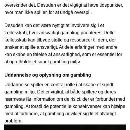
overskrider det. Desuden er det vigtigt at have tidspunkter,
hvor man ikke spiller, for at undgå overspil.
Desuden kan det være nyttigt at involvere sig i et
fællesskab, hvor ansvarligt gambling prioriteres. Dette
fællesskab kan tilbyde støtte og ressourcer til dem, der
ønsker at spille ansvarligt. At dele erfaringer med andre
kan skabe en følelse af ansvarlighed, som er essentiel for
at opretholde et sundt gambling miljø.
Uddannelse og oplysning om gambling
Uddannelse spiller en central rolle i at skabe et sundt
gambling miljø. Det er vigtigt, at både spillere og deres
nærmeste får information om de risici, der er forbundet med
gambling. At forstå de potentielle konsekvenser kan hjælpe
med at forhindre, at gambling udvikler sig til et alvorligt
problem.