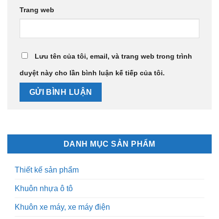
Trang web
Lưu tên của tôi, email, và trang web trong trình
duyệt này cho lần bình luận kế tiếp của tôi.
DANH MỤC SẢN PHẨM
Thiết kế sản phẩm
Khuôn nhựa ô tô
Khuôn xe máy, xe máy điện