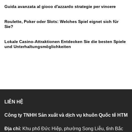
Guida avanzata al gioco d'azzardo strategie per vincere
Roulette, Poker oder Slots: Welches Spiel eignet sich für
Sie?
Lokale Casino-Attraktionen Entdecken Sie die besten Spiele
und Unterhaltungsmöglichkeiten
LIÊN HỆ
Công ty TNHH Sản xuất và dịch vụ khuôn Quốc tế HTM
Địa chỉ:
Khu phố Đức Hiệp, phường Song Liễu, tỉnh Bắc