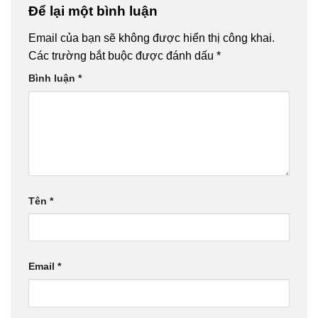
Để lại một bình luận
Email của bạn sẽ không được hiển thị công khai.
Các trường bắt buộc được đánh dấu
*
Bình luận
*
Tên
*
Email
*