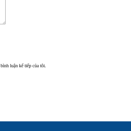
bình luận kế tiếp của tôi.