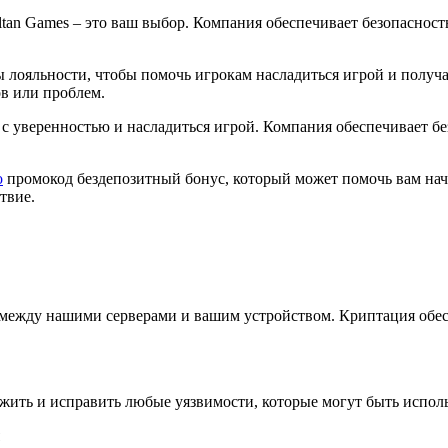
ltan Games – это ваш выбор. Компания обеспечивает безопасност
 лояльности, чтобы помочь игрокам насладиться игрой и получа
ов или проблем.
ь с уверенностью и насладиться игрой. Компания обеспечивает бе
о
промокод бездепозитный бонус, который может помочь вам нач
твие.
ежду нашими серверами и вашим устройством. Криптация обесп
ить и исправить любые уязвимости, которые могут быть испол