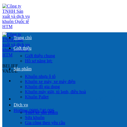
Skip
to
content
Trang chủ
Giới thiệu
Giới thiệu chung
Hồ sơ năng lực
BELIEF
Sản phẩm
VALUE
Khuôn nhựa ô tô
Khuôn xe máy, xe máy điện
Khuôn đồ gia dụng
HTM
Khuôn máy giặt, tủ lạnh, điều hoà
Khuôn Pallet
INTERNATIONAL MOLD
SE
Dịch vụ
Hotline: 0989.740.006
Thiết kế sản phẩm
Sửa khuôn
Gia công theo yêu cầu