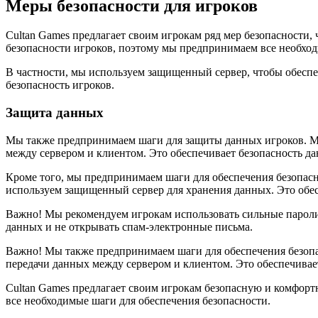
Меры безопасности для игроков
Сultan Games предлагает своим игрокам ряд мер безопасности
безопасности игроков, поэтому мы предпринимаем все необход
В частности, мы используем защищенный сервер, чтобы обеспеч
безопасность игроков.
Защита данных
Мы также предпринимаем шаги для защиты данных игроков. М
между сервером и клиентом. Это обеспечивает безопасность д
Кроме того, мы предпринимаем шаги для обеспечения безопас
используем защищенный сервер для хранения данных. Это обес
Важно! Мы рекомендуем игрокам использовать сильные пароли
данных и не открывать спам-электронные письма.
Важно! Мы также предпринимаем шаги для обеспечения безопа
передачи данных между сервером и клиентом. Это обеспечивает
Сultan Games предлагает своим игрокам безопасную и комфор
все необходимые шаги для обеспечения безопасности.