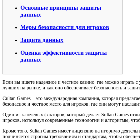
Основные принципы защиты
данных
Меры безопасности для игроков
Защита данных
Оценка эффективности защиты
данных
Если вы ищете надежное и честное казино, где можно играть с 
лучших на рынке, и как оно обеспечивает безопасность и защи
Сultan Games – это международная компания, которая предлага
безопасное и честное место для игроков, где они могут наслади
Один из ключевых факторов, который делает Sultan Games отл
игроков, используя современные технологии и алгоритмы, чт
Кроме того, Sultan Games имеет лицензию на игорную деятельно
подчиняется строгим требованиям и стандартам, чтобы обеспечи