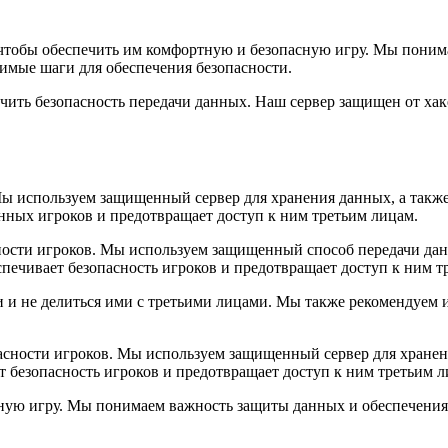
, чтобы обеспечить им комфортную и безопасную игру. Мы пони
имые шаги для обеспечения безопасности.
ить безопасность передачи данных. Наш сервер защищен от хаке
ы используем защищенный сервер для хранения данных, а такж
анных игроков и предотвращает доступ к ним третьим лицам.
ности игроков. Мы используем защищенный способ передачи дан
печивает безопасность игроков и предотвращает доступ к ним т
 и не делиться ими с третьими лицами. Мы также рекомендуем 
сности игроков. Мы используем защищенный сервер для хранен
 безопасность игроков и предотвращает доступ к ним третьим л
тную игру. Мы понимаем важность защиты данных и обеспечения