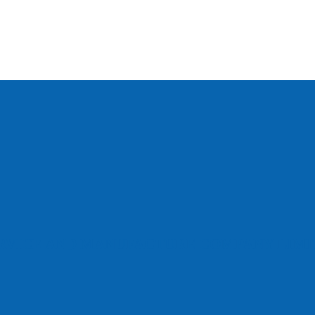
RVICE
AND MANUFACTURE COMPANY LIMI