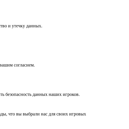
тво и утечку данных.
 вашим согласием.
ть безопасность данных наших игроков.
ады, что вы выбрали нас для своих игровых