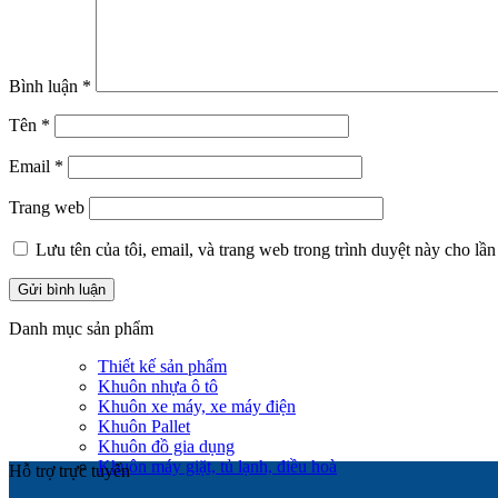
Bình luận
*
Tên
*
Email
*
Trang web
Lưu tên của tôi, email, và trang web trong trình duyệt này cho lần 
Danh mục sản phẩm
Thiết kế sản phẩm
Khuôn nhựa ô tô
Khuôn xe máy, xe máy điện
Khuôn Pallet
Khuôn đồ gia dụng
Khuôn máy giặt, tủ lạnh, điều hoà
Hỗ trợ trực tuyến