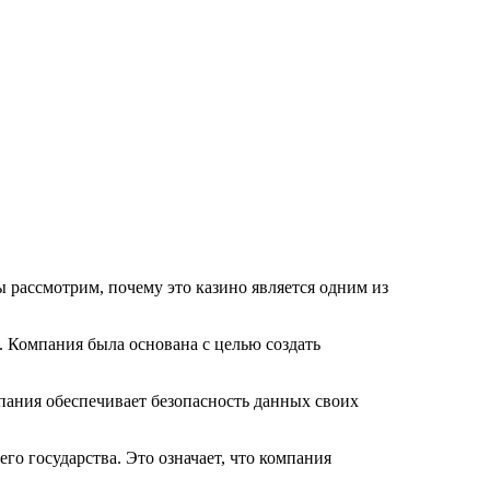
ы рассмотрим, почему это казино является одним из
. Компания была основана с целью создать
пания обеспечивает безопасность данных своих
го государства. Это означает, что компания