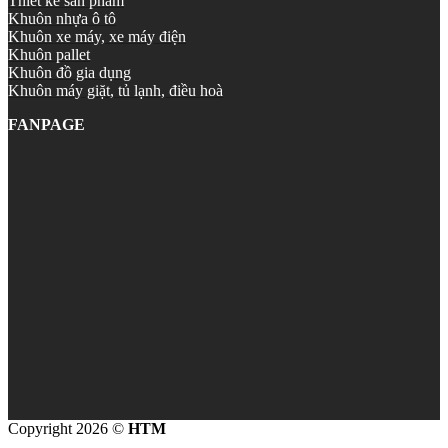
Thiết kế sản phẩm
Khuôn nhựa ô tô
Khuôn xe máy, xe máy điện
Khuôn pallet
Khuôn đồ gia dụng
Khuôn máy giặt, tủ lạnh, điều hoà
FANPAGE
Copyright 2026 ©
HTM