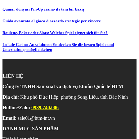
Qumar dünyası Pin-Up casino ilə tam bir baxış
Guida avanzata al gioco d'azzardo strategie per vincere
Roulette, Poker oder Slots: Welches Spiel eignet sich für Sie?
Lokale Casino-Attraktionen Entdecken Sie die besten Spiele und
Unterhaltungsmöglichkeiten
LIÊN HỆ
Công ty TNHH Sản xuất và dịch vụ khuôn Quốc tế HTM
Địa chỉ:
Khu phố Đức Hiệp, phường Song Liễu, tỉnh Bắc Ninh
Hotline/Zalo:
0989.740.006
Email:
sale01@htm-int.vn
DANH MỤC SẢN PHẨM