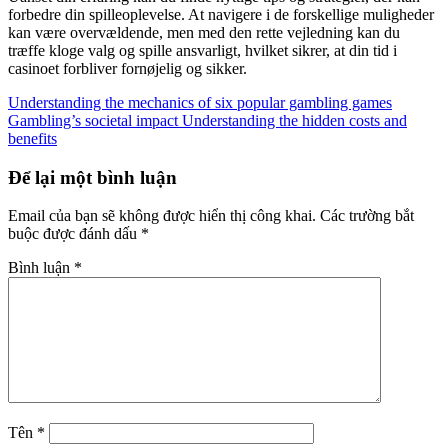
forbedre din spilleoplevelse. At navigere i de forskellige muligheder
kan være overvældende, men med den rette vejledning kan du
træffe kloge valg og spille ansvarligt, hvilket sikrer, at din tid i
casinoet forbliver fornøjelig og sikker.
Understanding the mechanics of six popular gambling games
Gambling’s societal impact Understanding the hidden costs and
benefits
Để lại một bình luận
Email của bạn sẽ không được hiển thị công khai.
Các trường bắt
buộc được đánh dấu
*
Bình luận
*
Tên
*