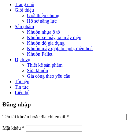
Trang chủ
Giới thiệu
Giới thiệu chung
Hồ sơ năng lực
Sản phẩm
Khuôn nhựa ô tô
Khuôn xe máy, xe máy điện
Khuôn đồ gia dụng
Khuôn máy giặt, tủ lạnh, điều hoà
Khuôn Pallet
Dịch vụ
Thiết kế sản phẩm
Sửa khuôn
Gia công theo yêu cầu
Tài liệu
Tin tức
Liên hệ
Đăng nhập
Tên tài khoản hoặc địa chỉ email
*
Mật khẩu
*