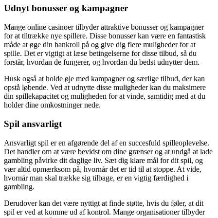
Udnyt bonusser og kampagner
Mange online casinoer tilbyder attraktive bonusser og kampagner
for at tiltrække nye spillere. Disse bonusser kan være en fantastisk
måde at øge din bankroll på og give dig flere muligheder for at
spille. Det er vigtigt at læse betingelserne for disse tilbud, så du
forstår, hvordan de fungerer, og hvordan du bedst udnytter dem.
Husk også at holde øje med kampagner og særlige tilbud, der kan
opstå løbende. Ved at udnytte disse muligheder kan du maksimere
din spillekapacitet og muligheden for at vinde, samtidig med at du
holder dine omkostninger nede.
Spil ansvarligt
Ansvarligt spil er en afgørende del af en succesfuld spilleoplevelse.
Det handler om at være bevidst om dine grænser og at undgå at lade
gambling påvirke dit daglige liv. Sæt dig klare mål for dit spil, og
vær altid opmærksom på, hvornår det er tid til at stoppe. At vide,
hvornår man skal trække sig tilbage, er en vigtig færdighed i
gambling.
Derudover kan det være nyttigt at finde støtte, hvis du føler, at dit
spil er ved at komme ud af kontrol. Mange organisationer tilbyder