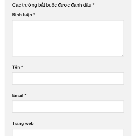
Các trường bắt buộc được đánh dấu
*
Bình luận
*
Tên
*
Email
*
Trang web