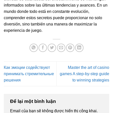
informados sobre las últimas tendencias y avances. En un
mundo donde todo está en constante evolución,
comprender estos secretos puede proporcionar no solo
diversión, sino también una manera de maximizar la
experiencia de juego.
Как эмоции содействуют
Master the art of casino
принимать стремительные
games A step-by-step guide
решения
to winning strategies
Để lại một bình luận
Email của bạn sẽ không được hiển thị công khai.