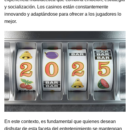
y socialización. Los casinos están constantemente
innovando y adaptándose para ofrecer a los jugadores lo
mejor.
En este contexto, es fundamental que quienes desean
disfrutar de esta faceta del entretenimiento se mantengan