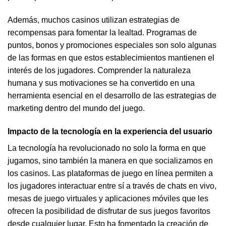
Además, muchos casinos utilizan estrategias de
recompensas para fomentar la lealtad. Programas de
puntos, bonos y promociones especiales son solo algunas
de las formas en que estos establecimientos mantienen el
interés de los jugadores. Comprender la naturaleza
humana y sus motivaciones se ha convertido en una
herramienta esencial en el desarrollo de las estrategias de
marketing dentro del mundo del juego.
Impacto de la tecnología en la experiencia del usuario
La tecnología ha revolucionado no solo la forma en que
jugamos, sino también la manera en que socializamos en
los casinos. Las plataformas de juego en línea permiten a
los jugadores interactuar entre sí a través de chats en vivo,
mesas de juego virtuales y aplicaciones móviles que les
ofrecen la posibilidad de disfrutar de sus juegos favoritos
desde cualquier lugar. Esto ha fomentado la creación de