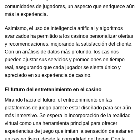
comunidades de jugadores, un aspecto que enriquece aún
más la experiencia.
Asimismo, el uso de inteligencia artificial y algoritmos
avanzados ha permitido a los casinos personalizar ofertas
y recomendaciones, mejorando la satisfacción del cliente.
Con un análisis de datos más profundo, los casinos
pueden ajustar sus servicios y promociones en tiempo
real, asegurando que cada jugador se sienta único y
apreciado en su experiencia de casino.
El futuro del entretenimiento en el casino
Mirando hacia el futuro, el entretenimiento en las
plataformas de juego parece estar diseñado para ser aún
más inmersivo. Se espera la incorporación de la realidad
virtual como una herramienta principal para ofrecer
experiencias de juego que imiten la sensación de estar en
un casino físico, desde la comodidad del hogar. Con la