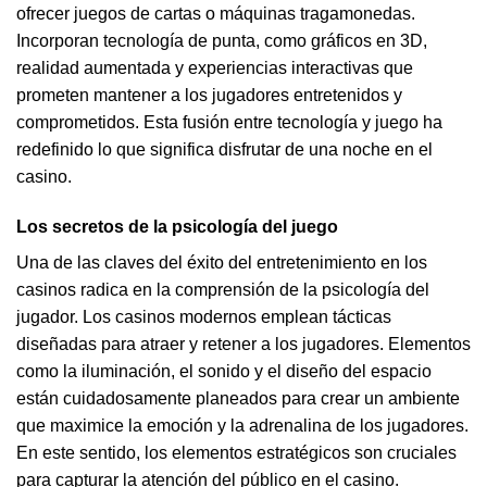
ofrecer juegos de cartas o máquinas tragamonedas.
Incorporan tecnología de punta, como gráficos en 3D,
realidad aumentada y experiencias interactivas que
prometen mantener a los jugadores entretenidos y
comprometidos. Esta fusión entre tecnología y juego ha
redefinido lo que significa disfrutar de una noche en el
casino.
Los secretos de la psicología del juego
Una de las claves del éxito del entretenimiento en los
casinos radica en la comprensión de la psicología del
jugador. Los casinos modernos emplean tácticas
diseñadas para atraer y retener a los jugadores. Elementos
como la iluminación, el sonido y el diseño del espacio
están cuidadosamente planeados para crear un ambiente
que maximice la emoción y la adrenalina de los jugadores.
En este sentido, los elementos estratégicos son cruciales
para capturar la atención del público en el casino.