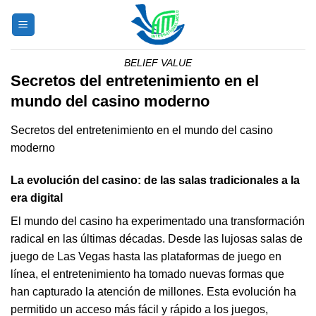
Skip
to
content
BELIEF VALUE
Secretos del entretenimiento en el
mundo del casino moderno
Secretos del entretenimiento en el mundo del casino
moderno
La evolución del casino: de las salas tradicionales a la
era digital
El mundo del casino ha experimentado una transformación
radical en las últimas décadas. Desde las lujosas salas de
juego de Las Vegas hasta las plataformas de juego en
línea, el entretenimiento ha tomado nuevas formas que
han capturado la atención de millones. Esta evolución ha
permitido un acceso más fácil y rápido a los juegos,