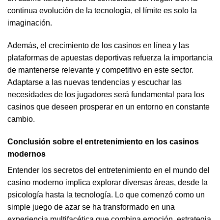
continua evolución de la tecnología, el límite es solo la
imaginación.
Además, el crecimiento de los casinos en línea y las
plataformas de apuestas deportivas refuerza la importancia
de mantenerse relevante y competitivo en este sector.
Adaptarse a las nuevas tendencias y escuchar las
necesidades de los jugadores será fundamental para los
casinos que deseen prosperar en un entorno en constante
cambio.
Conclusión sobre el entretenimiento en los casinos
modernos
Entender los secretos del entretenimiento en el mundo del
casino moderno implica explorar diversas áreas, desde la
psicología hasta la tecnología. Lo que comenzó como un
simple juego de azar se ha transformado en una
experiencia multifacética que combina emoción, estrategia