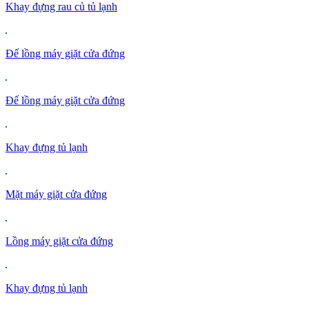
Khay đựng rau củ tủ lạnh
Đế lồng máy giặt cửa đứng
Đế lồng máy giặt cửa đứng
Khay đựng tủ lạnh
Mặt máy giặt cửa đứng
Lồng máy giặt cửa đứng
Khay đựng tủ lạnh