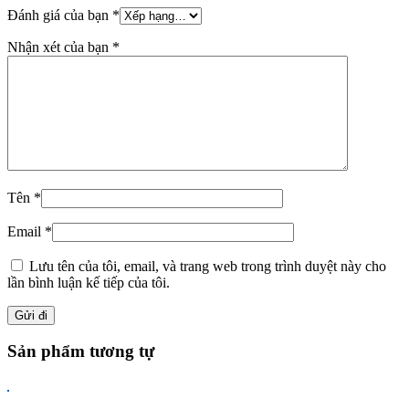
Đánh giá của bạn
*
Nhận xét của bạn
*
Tên
*
Email
*
Lưu tên của tôi, email, và trang web trong trình duyệt này cho
lần bình luận kế tiếp của tôi.
Sản phẩm tương tự