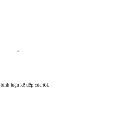
bình luận kế tiếp của tôi.