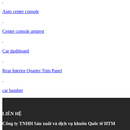
Auto center console
Center console armrest
Car dashboard
Rear Interior Quarter Trim Panel
car bumber
LIÊN HỆ
Công ty TNHH Sản xuất và dịch vụ khuôn Quốc tế HTM