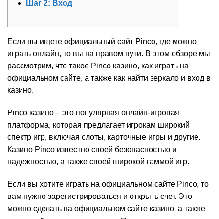
Шаг 2: Вход
Если вы ищете официальный сайт Pinco, где можно
играть онлайн, то вы на правом пути. В этом обзоре мы
рассмотрим, что такое Pinco казино, как играть на
официальном сайте, а также как найти зеркало и вход в
казино.
Pinco казино – это популярная онлайн-игровая
платформа, которая предлагает игрокам широкий
спектр игр, включая слоты, карточные игры и другие.
Казино Pinco известно своей безопасностью и
надежностью, а также своей широкой гаммой игр.
Если вы хотите играть на официальном сайте Pinco, то
вам нужно зарегистрироваться и открыть счет. Это
можно сделать на официальном сайте казино, а также