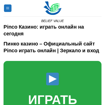
Skip
to
content
BELIEF VALUE
Pinco Казино: играть онлайн на
сегодня
Пинко казино – Официальный сайт
Pinco играть онлайн | Зеркало и вход
ИГРАТЬ