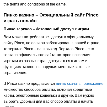
the terms and conditions of the game.
Пинко казино – Официальный сайт Pinco
играть онлайн
Пинко зеркало – безопасный доступ к играм
Вам может потребоваться доступ к официальному
сайту Pinco, но если он заблокирован в вашей стране,
то зеркало Pinco – ваш выход. Зеркало Pinco – это
зеркало официального сайта, которое позволяет
игрокам из разных стран доступаться к играм и
функциям казино, не нарушая местные законы и
ограничения.
В Pinco казино предлагается
пинко скачать приложение
множество способов оплаты, включая кредитные
карты, электронные кошельки и другие. Вам нужно
выбрать удобный для вас способ оплаты и начать