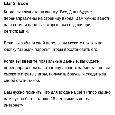
Шаг 2: Вход
Когда вы кликнете на кнопку “Вход”, вы будете
перенаправлены на страницу входа. Вам нужно ввести
ваш логин и пароль, которые вы создали при
регистрации.
Если вы забыли свой пароль, вы можете нажать на
кнопку “Забыли пароль”, чтобы восстановить его.
Когда вы введите правильные данные, вы будете
перенаправлены на страницу личного кабинета, где вы
сможете играть в игры, получать бонусы и следить за
своей статистикой.
Вам нужно помнить, что для входа на сайт Pinco казино
вам нужно быть старше 18 лет и иметь доступ к
интернету.