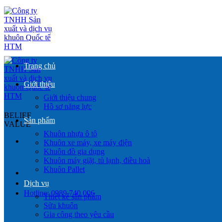
Skip
to
content
Trang chủ
Giới thiệu
Giới thiệu chung
Hồ sơ năng lực
BELIEF
Sản phẩm
VALUE
Khuôn nhựa ô tô
Khuôn xe máy, xe máy điện
Khuôn đồ gia dụng
HTM
Khuôn máy giặt, tủ lạnh, điều hoà
Khuôn Pallet
INTERNATIONAL MOLD
SE
Dịch vụ
Hotline: 0989.740.006
Thiết kế sản phẩm
Sửa khuôn
Gia công theo yêu cầu