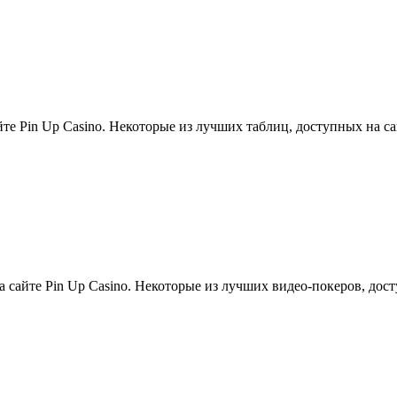
те Pin Up Casino. Некоторые из лучших таблиц, доступных на са
 сайте Pin Up Casino. Некоторые из лучших видео-покеров, дост