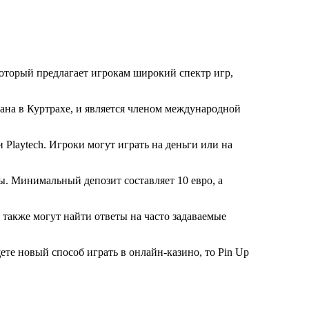
который предлагает игрокам широкий спектр игр,
дана в Куртрахе, и является членом международной
 Playtech. Игроки могут играть на деньги или на
ы. Минимальный депозит составляет 10 евро, а
и также могут найти ответы на часто задаваемые
ете новый способ играть в онлайн-казино, то Pin Up