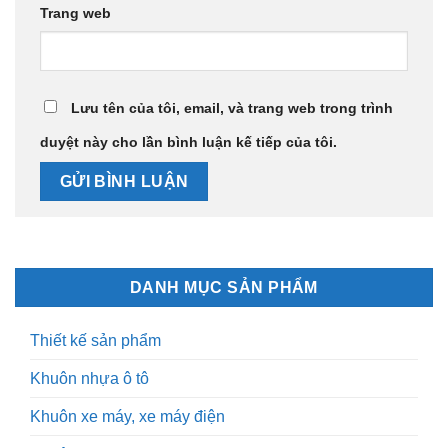
Trang web
Lưu tên của tôi, email, và trang web trong trình
duyệt này cho lần bình luận kế tiếp của tôi.
DANH MỤC SẢN PHẨM
Thiết kế sản phẩm
Khuôn nhựa ô tô
Khuôn xe máy, xe máy điện