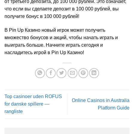
от третьего депозита, до 100 000 рублей. Это означает,
что если вы сделаете депозит в 100 000 рублей, вы
получите бонус в 100 000 рублей!
В Pin Up Казино новый игрок может получить
множество бонусов и акций, чтобы начать играть и
выиграть больше. Начните играть сегодня и
насладитесь игрой в Pin Up Казино!
Top casinoer uden ROFUS
Online Casinos in Australia
for danske spillere —
Platform Guide
rangliste