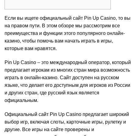
Если вы ищете официальный сайт Pin Up Casino, то вы
на правом пути. В этом обзоре мы рассмотрим все
преимущества и функции этого популярного онлайн-
казино, чтобы помочь вам начать играть в игры,
которые вам нравятся.
Pin Up Casino – это международный оператор, который
предлагает игрокам из многих стран мира возможность
играть в онлайн-казино. Сайт доступен на русском
языке, что делает его доступным для игроков из России
и других стран, где русский язык является
официальным.
Официальный сайт Pin Up Casino предлагает широкий
выбор игр, включая слоты, карточные игры, рулетку и
другие. Все игры на сайте проверены и