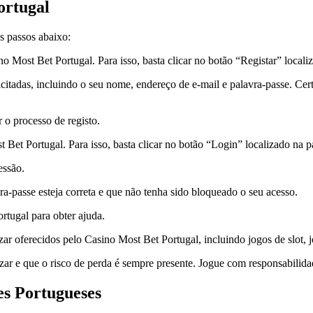
ortugal
os passos abaixo:
o Most Bet Portugal. Para isso, basta clicar no botão “Registar” localiz
tadas, incluindo o seu nome, endereço de e-mail e palavra-passe. Certifi
 o processo de registo.
 Bet Portugal. Para isso, basta clicar no botão “Login” localizado na pa
essão.
vra-passe esteja correta e que não tenha sido bloqueado o seu acesso.
rtugal para obter ajuda.
r oferecidos pelo Casino Most Bet Portugal, incluindo jogos de slot, j
ar e que o risco de perda é sempre presente. Jogue com responsabilidad
es Portugueses