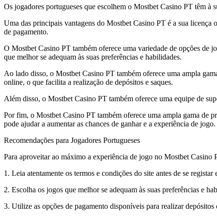
Os jogadores portugueses que escolhem o Mostbet Casino PT têm à su
Uma das principais vantagens do Mostbet Casino PT é a sua licença o
de pagamento.
O Mostbet Casino PT também oferece uma variedade de opções de jogo,
que melhor se adequam às suas preferências e habilidades.
Ao lado disso, o Mostbet Casino PT também oferece uma ampla gama de
online, o que facilita a realização de depósitos e saques.
Além disso, o Mostbet Casino PT também oferece uma equipe de supor
Por fim, o Mostbet Casino PT também oferece uma ampla gama de promo
pode ajudar a aumentar as chances de ganhar e a experiência de jogo.
Recomendações para Jogadores Portugueses
Para aproveitar ao máximo a experiência de jogo no Mostbet Casino P
1. Leia atentamente os termos e condições do site antes de se registar 
2. Escolha os jogos que melhor se adequam às suas preferências e hab
3. Utilize as opções de pagamento disponíveis para realizar depósitos 