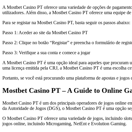
A Mostbet Casino PT oferece uma variedade de opções de pagamento, inc
utilizadores. Além disso, a Mostbet Casino PT oferece uma equipe de 
Para se registar na Mostbet Casino PT, basta seguir os passos abaixo:
Passo 1: Aceder ao site da Mostbet Casino PT
Passo 2: Clique no botão “Registar” e preencha o formulário de regist
Passo 3: Verifique a sua conta e comece a jogar
A Mostbet Casino PT é uma opção ideal para aqueles que procuram u
uma licença emitida pela CRJ, a Mostbet Casino PT é uma escolha cert
Portanto, se você está procurando uma plataforma de apostas e jogos 
Mostbet Casino PT – A Guide to Online G
Mostbet Casino PT é um dos principais operadores de jogos online e
da Autoridade de Jogos (DGS), o Mostbet Casino PT é uma opção segu
O Mostbet Casino PT oferece uma variedade de jogos, incluindo slots,
jogos online, incluindo Microgaming, NetEnt e Evolution Gaming.