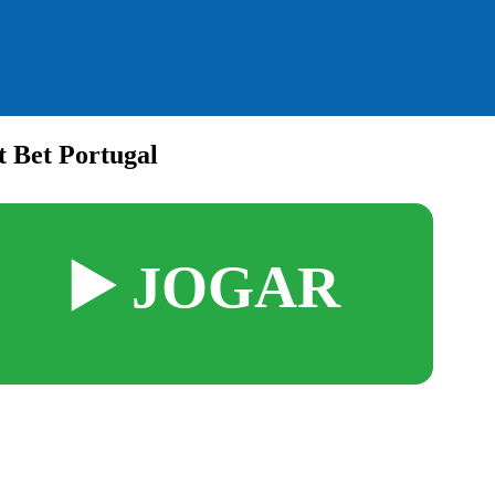
 Bet Portugal
▶️ JOGAR