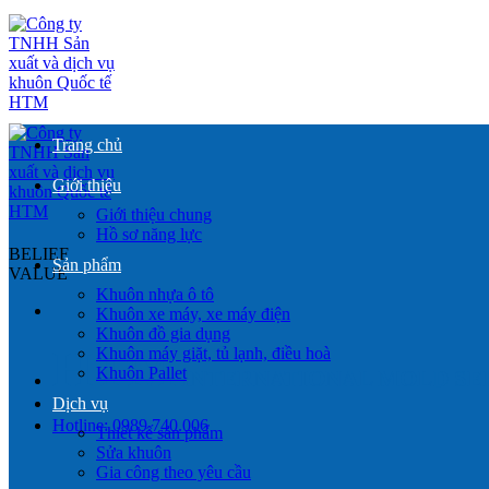
Skip
to
content
Trang chủ
Giới thiệu
Giới thiệu chung
Hồ sơ năng lực
BELIEF
Sản phẩm
VALUE
Khuôn nhựa ô tô
Khuôn xe máy, xe máy điện
Khuôn đồ gia dụng
HTM
Khuôn máy giặt, tủ lạnh, điều hoà
Khuôn Pallet
INTERNATIONAL MOLD
SE
Dịch vụ
Hotline: 0989.740.006
Thiết kế sản phẩm
Sửa khuôn
Gia công theo yêu cầu