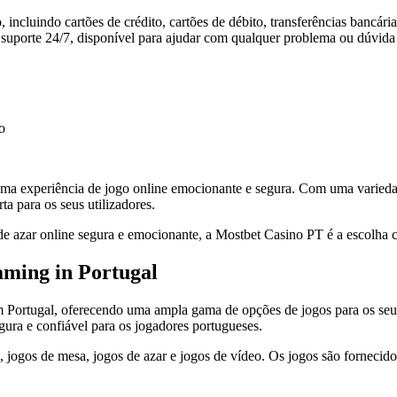
luindo cartões de crédito, cartões de débito, transferências bancárias 
suporte 24/7, disponível para ajudar com qualquer problema ou dúvida q
o
ma experiência de jogo online emocionante e segura. Com uma variedad
a para os seus utilizadores.
de azar online segura e emocionante, a Mostbet Casino PT é a escolha c
aming in Portugal
m Portugal, oferecendo uma ampla gama de opções de jogos para os seu
ra e confiável para os jogadores portugueses.
 jogos de mesa, jogos de azar e jogos de vídeo. Os jogos são fornecido