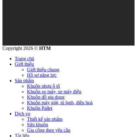
Copyright 2026 ©
HTM
Trang chủ
Giới thiệu
Giới thiệu chung
Hồ sơ năng lực
Sản phẩm
Khuôn nhựa ô tô
Khuôn xe máy, xe máy điện
Khuôn đồ gia dụng
Khuôn máy giặt, tủ lạnh, điều hoà
Khuôn Pallet
Dịch vụ
Thiết kế sản phẩm
Sửa khuôn
Gia công theo yêu cầu
Tài liệu