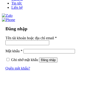
Tin tức
Liên hệ
Đăng nhập
Tên tài khoản hoặc địa chỉ email
*
Mật khẩu
*
Ghi nhớ mật khẩu
Đăng nhập
Quên mật khẩu?