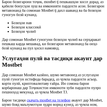
Барои бозигарони тоҷик, mostbet tj пешкашҳои хоссе дорад, аз
қабили бонусҳои хуш ва имконияти пардохти асон. Бозигарон
метавонанд ба сомонаи Mostbet tj дахл шаванд ва ба бозиҳои
гуногун бозӣ кунанд.
Бозиҳои нав
Бозиҳои классикӣ
Бозиҳои ҷолиб
Дар сомонаи Mostbet гуногуни бозиҳои ҷолиб ва серҳаракат
пешкаш карда мешавад, ки бозигарон метавонанд ба онҳо
бозӣ кунанд ва пул ҳосил намоянд.
Услугаҳои пулӣ ва тасдиқи акаунт дар
Mostbet
Дар сомонаи Mostbet казӣно, шумо метавонед аз услугаҳои
пулӣ гуногун истифода барадед, аз ҷумла пардохти асъор,
корти пулӣ, криптовалютаву ғайра. Ин сомона барои
корбаронаш дар Тоҷикистон имконоти хуби пардохти пулро
пешниҳод мекунад, аз ҷумла Mostbet TJ.
Барои тасдиқи
скачать mostbet на телефон
акаунт дар Mostbet,
шумо бояд маълумотҳои худро ворид кунед, аз ҷумла ном,