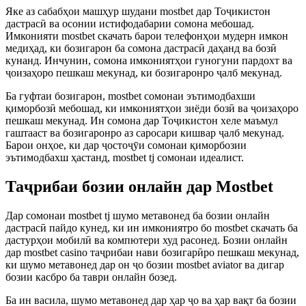
Яке аз сабабҳои машҳур шудани mostbet дар Тоҷикистон
дастрасӣ ва осонии истифодабарии сомона мебошад.
Имконияти mostbet скачать барои телефонҳои мудерн имкон
медиҳад, ки бозигарон ба сомона дастрасӣ даҳанд ва бозӣ
кунанд. Инчунин, сомона имкониятҳои гуногуни пардохт ва
ҷоизаҳоро пешкаш мекунад, ки бозигаронро ҷалб мекунад.
Ба гуфтаи бозигарон, mostbet сомонаи эътимодбахши
қиморбозӣ мебошад, ки имкониятҳои зиёди бозӣ ва ҷоизаҳоро
пешкаш мекунад. Ин сомона дар Тоҷикистон хеле маъмул
гаштааст ва бозигаронро аз саросари кишвар ҷалб мекунад.
Барои онҳое, ки дар ҷостоҷӯи сомонаи қиморбозии
эътимодбахш ҳастанд, mostbet tj сомонаи идеалист.
Таҷрибаи бозии онлайн дар Mostbet
Дар сомонаи mostbet tj шумо метавонед ба бозии онлайн
дастрасӣ пайдо кунед, ки ин имкониятро бо mostbet скачать ба
дастурҳои мобилӣ ва компютери худ расонед. Бозии онлайн
дар mostbet casino таҷрибаи нави бозигарӣро пешкаш мекунад,
ки шумо метавонед дар он ҷо бозии mostbet aviator ва дигар
бозии касбро ба таври онлайн бозед.
Ба ин васила, шумо метавонед дар ҳар ҷо ва ҳар вақт ба бозии