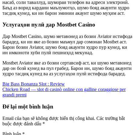
насаб, соли таваллуд, шумораи телефон ва адреси электронӣ.
Баъд аз ворид кардани маълумотҳо, шумо бояд акаунти худро
тасдиқ кунед, ки ин барои эминии акаунт шумо муҳим аст.
Услугаҳои пулӣ дар Mostbet Casino
Дар Mostbet Casino, шумо метавонед аз бозии Aviator истифода
барадед, ки ин яке аз бозии маъмул дар сомонаи Mostbet аст.
Барои бозии Aviator, шумо бояд акаунти худро пур кунед, ки
ин имконоти хуби пулӣ пешниҳод мекунад.
Mostbet Aviator яке аз бозии сертавсиф аст, ки шумо метавонед
дар он бозӣ кунед ва пул ғрабед. Барои ин, шумо бояд акаунти
худро тасдиқ кунед ва аз услугаҳои пулӣ истифода барадед.
Big Bass Bonanza Slot : Review
Chicken Road — slot di casinò online con galline coraggiose per
grandi premi
Để lại một bình luận
Email của bạn sẽ không được hiển thị công khai.
Các trường bắt
buộc được đánh dấu
*
Bình luận
*