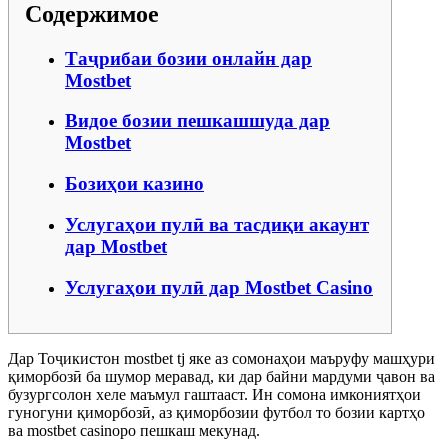
Содержимое
Таҷрибаи бозии онлайн дар
Mostbet
Видое бозии пешкашшуда дар
Mostbet
Бозиҳои казино
Услугаҳои пулӣ ва тасдиқи акаунт
дар Mostbet
Услугаҳои пулӣ дар Mostbet Casino
Дар Тоҷикистон mostbet tj яке аз сомонаҳои маъруфу машҳури
қиморбозӣ ба шумор меравад, ки дар байни мардуми ҷавон ва
бузургсолон хеле маъмул гаштааст. Ин сомона имкониятҳои
гуногуни қиморбозӣ, аз қиморбозии футбол то бозии картҳо
ва mostbet casinoро пешкаш мекунад.