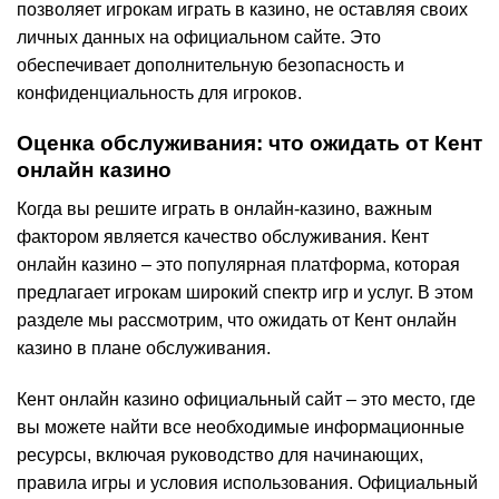
позволяет игрокам играть в казино, не оставляя своих
личных данных на официальном сайте. Это
обеспечивает дополнительную безопасность и
конфиденциальность для игроков.
Оценка обслуживания: что ожидать от Кент
онлайн казино
Когда вы решите играть в онлайн-казино, важным
фактором является качество обслуживания. Кент
онлайн казино – это популярная платформа, которая
предлагает игрокам широкий спектр игр и услуг. В этом
разделе мы рассмотрим, что ожидать от Кент онлайн
казино в плане обслуживания.
Кент онлайн казино официальный сайт – это место, где
вы можете найти все необходимые информационные
ресурсы, включая руководство для начинающих,
правила игры и условия использования. Официальный