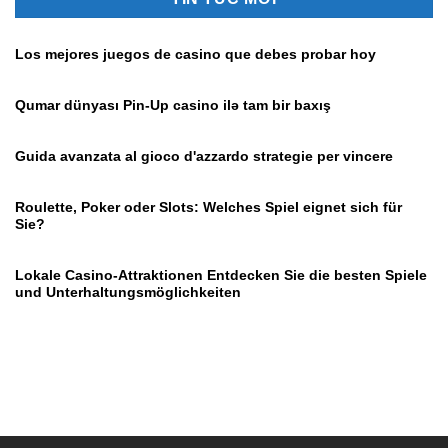
Los mejores juegos de casino que debes probar hoy
Qumar dünyası Pin-Up casino ilə tam bir baxış
Guida avanzata al gioco d'azzardo strategie per vincere
Roulette, Poker oder Slots: Welches Spiel eignet sich für
Sie?
Lokale Casino-Attraktionen Entdecken Sie die besten Spiele
und Unterhaltungsmöglichkeiten