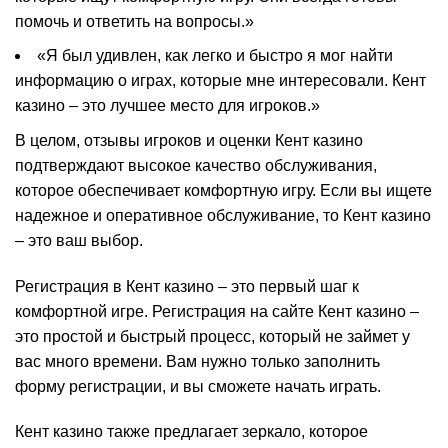
помочь и ответить на вопросы.»
«Я был удивлен, как легко и быстро я мог найти
информацию о играх, которые мне интересовали. Кент
казино – это лучшее место для игроков.»
В целом, отзывы игроков и оценки Кент казино
подтверждают высокое качество обслуживания,
которое обеспечивает комфортную игру. Если вы ищете
надежное и оперативное обслуживание, то Кент казино
– это ваш выбор.
Регистрация в Кент казино – это первый шаг к
комфортной игре. Регистрация на сайте Кент казино –
это простой и быстрый процесс, который не займет у
вас много времени. Вам нужно только заполнить
форму регистрации, и вы сможете начать играть.
Кент казино также предлагает зеркало, которое