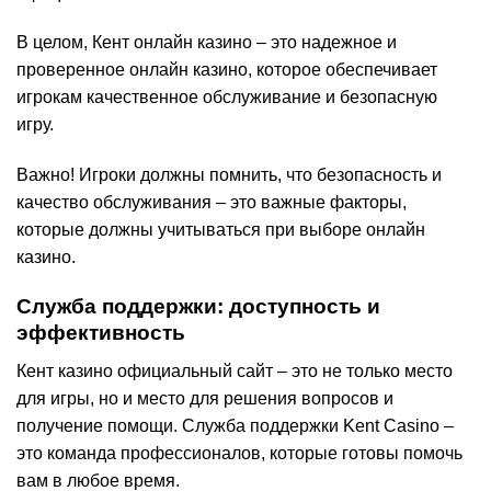
В целом, Кент онлайн казино – это надежное и
проверенное онлайн казино, которое обеспечивает
игрокам качественное обслуживание и безопасную
игру.
Важно! Игроки должны помнить, что безопасность и
качество обслуживания – это важные факторы,
которые должны учитываться при выборе онлайн
казино.
Служба поддержки: доступность и
эффективность
Кент казино официальный сайт – это не только место
для игры, но и место для решения вопросов и
получение помощи. Служба поддержки Kent Casino –
это команда профессионалов, которые готовы помочь
вам в любое время.