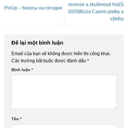
recenze a zkušenosti hráčů
PinUp – бонусы на сегодня
2025|Bizzo Casino platby a
výběry
Để lại một bình luận
Email của bạn sẽ không được hiển thị công khai.
Các trường bắt buộc được đánh dấu
*
Bình luận
*
Tên
*