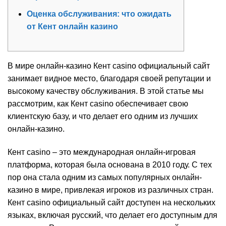
Оценка обслуживания: что ожидать
от Кент онлайн казино
В мире онлайн-казино Кент casino официальный сайт
занимает видное место, благодаря своей репутации и
высокому качеству обслуживания. В этой статье мы
рассмотрим, как Кент casino обеспечивает свою
клиентскую базу, и что делает его одним из лучших
онлайн-казино.
Кент casino – это международная онлайн-игровая
платформа, которая была основана в 2010 году. С тех
пор она стала одним из самых популярных онлайн-
казино в мире, привлекая игроков из различных стран.
Кент casino официальный сайт доступен на нескольких
языках, включая русский, что делает его доступным для