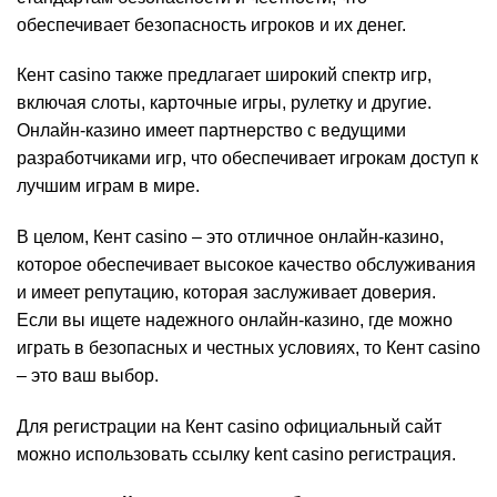
обеспечивает безопасность игроков и их денег.
Кент casino также предлагает широкий спектр игр,
включая слоты, карточные игры, рулетку и другие.
Онлайн-казино имеет партнерство с ведущими
разработчиками игр, что обеспечивает игрокам доступ к
лучшим играм в мире.
В целом, Кент casino – это отличное онлайн-казино,
которое обеспечивает высокое качество обслуживания
и имеет репутацию, которая заслуживает доверия.
Если вы ищете надежного онлайн-казино, где можно
играть в безопасных и честных условиях, то Кент casino
– это ваш выбор.
Для регистрации на Кент casino официальный сайт
можно использовать ссылку kent casino регистрация.