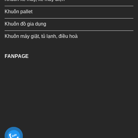
Khuôn pallet
Khuôn đồ gia dụng
Khuôn máy giặt, tủ lạnh, điều hoà
FANPAGE