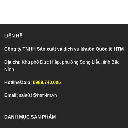
LIÊN HỆ
Công ty TNHH Sản xuất và dịch vụ khuôn Quốc tế HTM
Địa chỉ:
Khu phố Đức Hiệp, phường Song Liễu, tỉnh Bắc
Ninh
Hotline/Zalo:
0989.740.006
Email:
sale01@htm-int.vn
DANH MỤC SẢN PHẨM