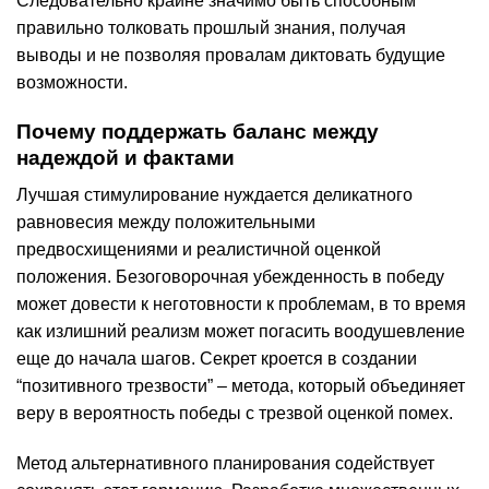
Следовательно крайне значимо быть способным
правильно толковать прошлый знания, получая
выводы и не позволяя провалам диктовать будущие
возможности.
Почему поддержать баланс между
надеждой и фактами
Лучшая стимулирование нуждается деликатного
равновесия между положительными
предвосхищениями и реалистичной оценкой
положения. Безоговорочная убежденность в победу
может довести к неготовности к проблемам, в то время
как излишний реализм может погасить воодушевление
еще до начала шагов. Секрет кроется в создании
“позитивного трезвости” – метода, который объединяет
веру в вероятность победы с трезвой оценкой помех.
Метод альтернативного планирования содействует