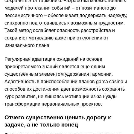
сохранять этот гармонию. Разработка множественных
моделей протекания событий – от позитивного до
пессимистичного – обеспечивает поддержать надежду,
синхронно подготовившись к возможным трудностям.
Такой метод ослабляет опасность расстройства и
сохраняет мотивацию даже при отклонении от
изначального плана.
Регулярная адаптация ожиданий на основе
приобретаемого знаний является еще одним
существенным элементом удержания гармонии.
Адаптивность в приспособлении планов gama casino и
способов их достижения дает возможность сохранять
курс развития, не лишаясь мотивации из-за нужды
трансформации первоначальных проектов.
Отчего существенно ценить дорогу к
задаче, а не только конец