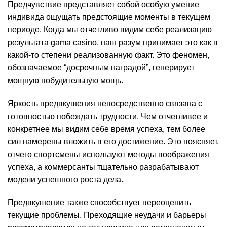
Предчувствие представляет собой особую умение
индивида ощущать предстоящие моменты в текущем
периоде. Когда мы отчетливо видим себе реализацию
результата gama casino, наш разум принимает это как в
какой-то степени реализованную факт. Это феномен,
обозначаемое “досрочным наградой”, генерирует
мощную побудительную мощь.
Яркость предвкушения непосредственно связана с
готовностью побеждать трудности. Чем отчетливее и
конкретнее мы видим себе время успеха, тем более
сил намерены вложить в его достижение. Это поясняет,
отчего спортсмены используют методы воображения
успеха, а коммерсанты тщательно разрабатывают
модели успешного роста дела.
Предвкушение также способствует переоценить
текущие проблемы. Преходящие неудачи и барьеры