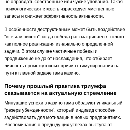
не оправдать собственные или чужие упования. Такая
психологическая тяжесть израсходует умственные
запасы и снижает эффективность активности.
В особенности деструктивным может быть воздействие
“все или ничего”, когда победа рассматривается только
как полное реализация изначально определенной
задачи. В этом случае частичные победы и
продвижение не дают наслаждения, что отбирает
личность промежуточных причин стимулирования на
пути к главной задаче гама казино.
Почему прошлый практика триумфа
сказывается на актуальную стремление
Минувшие успехи в казино гама образуют уникальный
“резерв убежденности”, который индивид способен
задействовать для мотивации в новых предприятиях.
Воспоминания о предыдущих успехах выступают