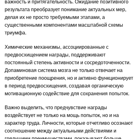
важность и притягательность. Ожидание позитивного
результата преобразует понимание актуальных мер,
делая их не просто требуемыми этапами, а
существенными компонентами масштабной схемы
триумфа.
Химические механизмы, ассоциированные с
предвосхищением награды, поддерживают
постоянный степень активности и сосредоточенности.
Допаминовая система мозга не только отвечает на
приобретение поощрения, но и активно функционирует
в период предвосхищения, создавая органическую
мотивационную содействие для сохранения попыток.
Важно выделить, что предчувствие награды
воздействует не только на мощь попыток, но и на
характер труда. Личности, которые отчетливо осознают
соотношение между актуальными действиями и
грядущими преимуществами, показывают больше