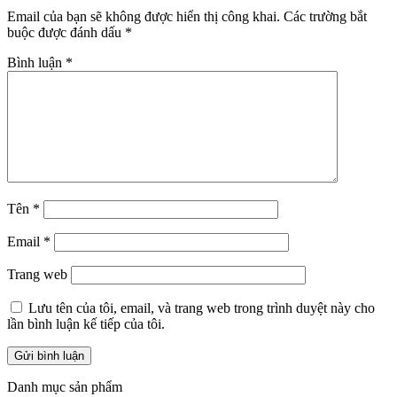
Email của bạn sẽ không được hiển thị công khai.
Các trường bắt
buộc được đánh dấu
*
Bình luận
*
Tên
*
Email
*
Trang web
Lưu tên của tôi, email, và trang web trong trình duyệt này cho
lần bình luận kế tiếp của tôi.
Danh mục sản phẩm