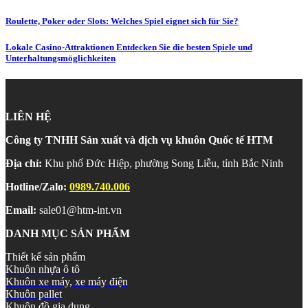
Roulette, Poker oder Slots: Welches Spiel eignet sich für Sie?
Lokale Casino-Attraktionen Entdecken Sie die besten Spiele und
Unterhaltungsmöglichkeiten
LIÊN HỆ
Công ty TNHH Sản xuất và dịch vụ khuôn Quốc tế HTM
Địa chỉ:
Khu phố Đức Hiệp, phường Song Liễu, tỉnh Bắc Ninh
Hotline/Zalo:
0989.740.006
Email:
sale01@htm-int.vn
DANH MỤC SẢN PHẨM
Thiết kế sản phẩm
Khuôn nhựa ô tô
Khuôn xe máy, xe máy điện
Khuôn pallet
Khuôn đồ gia dụng