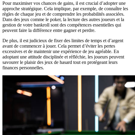
Pour maximiser vos chances de gains, il est crucial d’adopter une
approche stratégique. Cela implique, par exemple, de connaître les
règles de chaque jeu et de comprendre les probabilités associées.
Dans des jeux comme le poker, la lecture des autres joueurs et la
gestion de votre bankroll sont des compétences essentielles qui
peuvent faire la différence entre gagner et perdre.
De plus, il est judicieux de fixer des limites de temps et d’argent
avant de commencer à jouer. Cela permet d’éviter les pertes
excessives et de maintenir une expérience de jeu agréable. En
adoptant une attitude disciplinée et réfléchie, les joueurs peuvent
savourer le plaisir des jeux de hasard tout en protégeant leurs
finances personnelles.