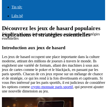
Tin tức
Liên hệ
Découvrez les jeux de hasard populaires
explications et stratégies essentielles
Découvrez les jeux de hasard populaires explications et stratégies
essentielles
Introduction aux jeux de hasard
Les jeux de hasard occupent une place importante dans la culture
moderne, attirant des millions de joueurs à travers le monde. Ils
englobent une variété de formats, allant des machines à sous aux
jeux de cartes comme le poker et le blackjack, en passant par les
paris sportifs. Chacun de ces jeux repose sur un mélange de chance
et de stratégie, ce qui les rend à la fois divertissants et captivants. Si
vous êtes intéressé par les paris sportifs, il est judicieux de considérer
les options comme
crypto monnaie paris sportif
, qui peuvent ajouter
une nouvelle dimension au jeu.