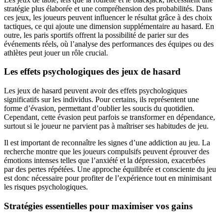
stratégie plus élaborée et une compréhension des probabilités. Dans
ces jeux, les joueurs peuvent influencer le résultat grâce à des choix
tactiques, ce qui ajoute une dimension supplémentaire au hasard. En
outre, les paris sportifs offrent la possibilité de parier sur des
événements réels, où l’analyse des performances des équipes ou des
athlètes peut jouer un rôle crucial.
Les effets psychologiques des jeux de hasard
Les jeux de hasard peuvent avoir des effets psychologiques
significatifs sur les individus. Pour certains, ils représentent une
forme d’évasion, permettant d’oublier les soucis du quotidien.
Cependant, cette évasion peut parfois se transformer en dépendance,
surtout si le joueur ne parvient pas à maîtriser ses habitudes de jeu.
Il est important de reconnaître les signes d’une addiction au jeu. La
recherche montre que les joueurs compulsifs peuvent éprouver des
émotions intenses telles que l’anxiété et la dépression, exacerbées
par des pertes répétées. Une approche équilibrée et consciente du jeu
est donc nécessaire pour profiter de l’expérience tout en minimisant
les risques psychologiques.
Stratégies essentielles pour maximiser vos gains