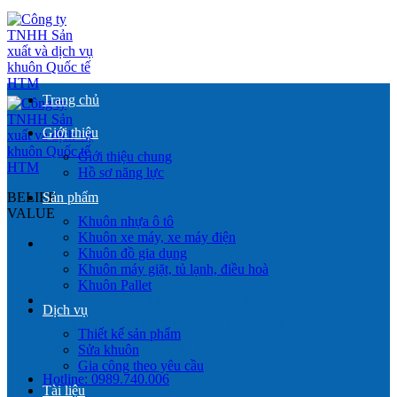
Skip
to
content
Trang chủ
Giới thiệu
Giới thiệu chung
Hồ sơ năng lực
BELIEF
Sản phẩm
VALUE
Khuôn nhựa ô tô
Khuôn xe máy, xe máy điện
Khuôn đồ gia dụng
Khuôn máy giặt, tủ lạnh, điều hoà
HTM
Khuôn Pallet
INTERNATIONAL MOLD
Dịch vụ
SERVICE
AND MANUFACTURE
Thiết kế sản phẩm
COMPANY LIMITED
Sửa khuôn
Gia công theo yêu cầu
Hotline: 0989.740.006
Tài liệu