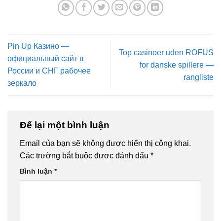
Pin Up Казино —
Top casinoer uden ROFUS
официальный сайт в
for danske spillere —
России и СНГ рабочее
rangliste
зеркало
Để lại một bình luận
Email của bạn sẽ không được hiển thị công khai.
Các trường bắt buộc được đánh dấu
*
Bình luận
*