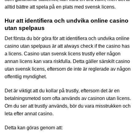
alltid bättre att spela på en plats med svensk licens.
Hur att identifiera och undvika online casino
utan spelpaus
Det första du bör göra för att identifiera och undvika online
casino utan spelpaus är att always check if the casino has
a licens. Casino utan svensk licens trustly eller någon
annan licens kan vara riskfulla. Detta gäller särskilt casino
utan svensk licens, eftersom de inte är reglerade av någon
offentlig myndighet.
Det är viktigt att du kollar på trustly, eftersom det är en
betalningsmetod som ofta används av casinon utan licens.
Om du ser att trustly används, bör du vara misstrukken och
leta efter annat casino.
Detta kan göras genom att: