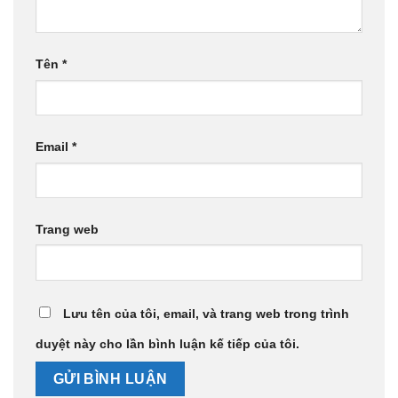
Tên
*
Email
*
Trang web
Lưu tên của tôi, email, và trang web trong trình
duyệt này cho lần bình luận kế tiếp của tôi.