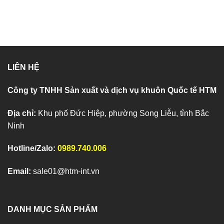
LIÊN HỆ
Công ty TNHH Sản xuất và dịch vụ khuôn Quốc tế HTM
Địa chỉ:
Khu phố Đức Hiệp, phường Song Liễu, tỉnh Bắc
Ninh
Hotline/Zalo:
0989.740.006
Email:
sale01@htm-int.vn
DANH MỤC SẢN PHẨM