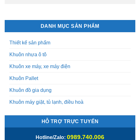
DANH MỤC SẢN PHẨM
Thiết kế sản phẩm
Khuôn nhựa ô tô
Khuôn xe máy, xe máy điện
Khuôn Pallet
Khuôn đồ gia dụng
Khuôn máy giặt, tủ lạnh, điều hoà
HỖ TRỢ TRỰC TUYẾN
0989.740.006
Hotline/Zalo: