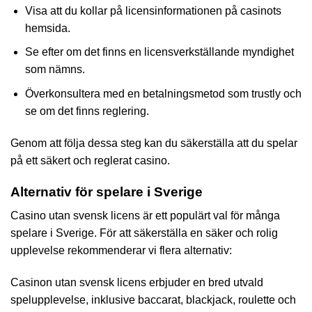
Visa att du kollar på licensinformationen på casinots
hemsida.
Se efter om det finns en licensverkställande myndighet
som nämns.
Överkonsultera med en betalningsmetod som trustly och
se om det finns reglering.
Genom att följa dessa steg kan du säkerställa att du spelar
på ett säkert och reglerat casino.
Alternativ för spelare i Sverige
Casino utan svensk licens är ett populärt val för många
spelare i Sverige. För att säkerställa en säker och rolig
upplevelse rekommenderar vi flera alternativ:
Casinon utan svensk licens erbjuder en bred utvald
spelupplevelse, inklusive baccarat, blackjack, roulette och