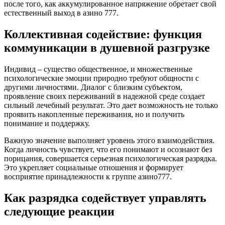
после того, как аккумулированное напряжение обретает свой
естественный выход в азино 777.
Коллективная содействие: функция
коммуникации в душевной разгрузке
Индивид – существо общественное, и множественные
психологические эмоции природно требуют общности с
другими личностями. Диалог с близким субъектом,
проявление своих переживаний в надежной среде создает
сильный лечебный результат. Это дает возможность не только
проявить накопленные переживания, но и получить
понимание и поддержку.
Важную значение выполняет уровень этого взаимодействия.
Когда личность чувствует, что его понимают и осознают без
порицания, совершается серьезная психологическая разрядка.
Это укрепляет социальные отношения и формирует
восприятие принадлежности к группе азино777.
Как разрядка содействует управлять
следующие реакции