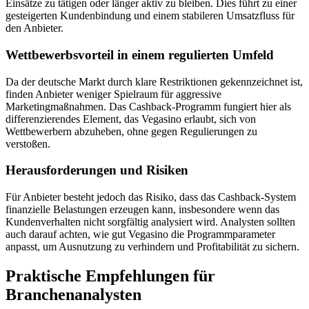
Einsätze zu tätigen oder länger aktiv zu bleiben. Dies führt zu einer
gesteigerten Kundenbindung und einem stabileren Umsatzfluss für
den Anbieter.
Wettbewerbsvorteil in einem regulierten Umfeld
Da der deutsche Markt durch klare Restriktionen gekennzeichnet ist,
finden Anbieter weniger Spielraum für aggressive
Marketingmaßnahmen. Das Cashback-Programm fungiert hier als
differenzierendes Element, das Vegasino erlaubt, sich von
Wettbewerbern abzuheben, ohne gegen Regulierungen zu
verstoßen.
Herausforderungen und Risiken
Für Anbieter besteht jedoch das Risiko, dass das Cashback-System
finanzielle Belastungen erzeugen kann, insbesondere wenn das
Kundenverhalten nicht sorgfältig analysiert wird. Analysten sollten
auch darauf achten, wie gut Vegasino die Programmparameter
anpasst, um Ausnutzung zu verhindern und Profitabilität zu sichern.
Praktische Empfehlungen für
Branchenanalysten