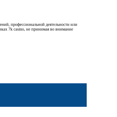
ений, профессиональной деятельности или
ах 7k casino, не принимая во внимание