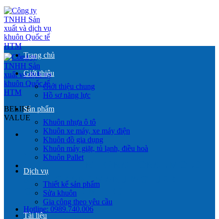
Skip
to
content
Trang chủ
Giới thiệu
Giới thiệu chung
Hồ sơ năng lực
BELIEF
Sản phẩm
VALUE
Khuôn nhựa ô tô
Khuôn xe máy, xe máy điện
Khuôn đồ gia dụng
Khuôn máy giặt, tủ lạnh, điều hoà
HTM
Khuôn Pallet
INTERNATIONAL MOLD
Dịch vụ
SERVICE
AND MANUFACTURE
Thiết kế sản phẩm
COMPANY LIMITED
Sửa khuôn
Gia công theo yêu cầu
Hotline: 0989.740.006
Tài liệu