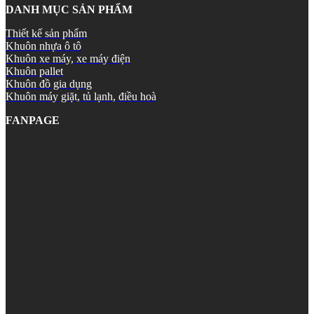
DANH MỤC SẢN PHẨM
Thiết kế sản phẩm
Khuôn nhựa ô tô
Khuôn xe máy, xe máy điện
Khuôn pallet
Khuôn đồ gia dụng
Khuôn máy giặt, tủ lạnh, điều hoà
FANPAGE