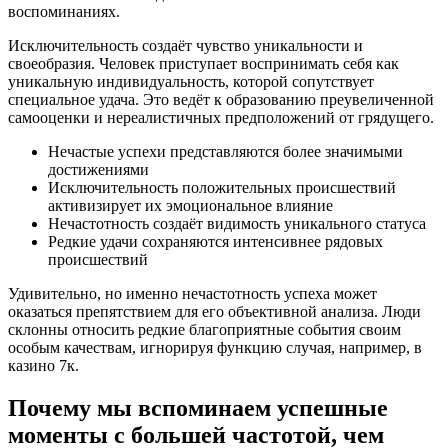
воспоминаниях.
Исключительность создаёт чувство уникальности и
своеобразия. Человек приступает воспринимать себя как
уникальную индивидуальность, которой сопутствует
специальное удача. Это ведёт к образованию преувеличенной
самооценки и нереалистичных предположений от грядущего.
Нечастые успехи представляются более значимыми
достижениями
Исключительность положительных происшествий
активизирует их эмоциональное влияние
Нечастотность создаёт видимость уникального статуса
Редкие удачи сохраняются интенсивнее рядовых
происшествий
Удивительно, но именно нечастотность успеха может
оказаться препятствием для его объективной анализа. Люди
склонны относить редкие благоприятные события своим
особым качествам, игнорируя функцию случая, например, в
казино 7к.
Почему мы вспоминаем успешные
моменты с большей частотой, чем