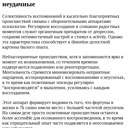
неудачные
Селективность воспоминаний в касательно благоприятных
происшествий связана с оборонительными аппаратами
психологии. Регулярное воссоздание в сознании радостных
моментов служит органичным препаратом от депрессии,
сохраняя оптимистичный настрой и стимул к activity. Однако
эта характеристика способствует к distortion целостной
картины былого опыта.
Неблагоприятные происшествия, хотя и запоминаются ярко в
момент их возникновения, со течением времени
подвергаются подавлению или реинтерпретации.
Ментальность стремится минимизировать неприятные
ощущения, ассоциированный с воспоминаниями о неуспехах,
в то время как позитивные эпизоды регулярно
“воспроизводятся” в мышлении, усиливаясь с каждым
воссозданием.
Этот аппарат формирует видимость того, что фортуны в
жизни и 7k casino имели место с большей частотой неуспехов.
На самом деле просто позитивные происшествия остаются
более accessible для осознанного воспроизведения, в то время
как отрицательный опыт часто подавляется в неосознаваемое