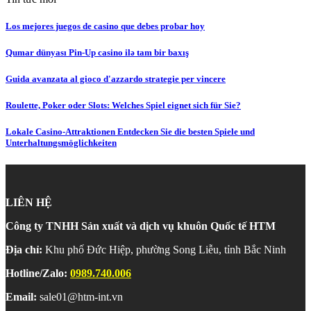
Los mejores juegos de casino que debes probar hoy
Qumar dünyası Pin-Up casino ilə tam bir baxış
Guida avanzata al gioco d'azzardo strategie per vincere
Roulette, Poker oder Slots: Welches Spiel eignet sich für Sie?
Lokale Casino-Attraktionen Entdecken Sie die besten Spiele und
Unterhaltungsmöglichkeiten
LIÊN HỆ
Công ty TNHH Sản xuất và dịch vụ khuôn Quốc tế HTM
Địa chỉ:
Khu phố Đức Hiệp, phường Song Liễu, tỉnh Bắc Ninh
Hotline/Zalo:
0989.740.006
Email:
sale01@htm-int.vn