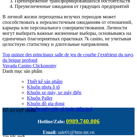
Пренебрежение трансформировавшихся обстоятельств
Преувеличенные ожидания от грядущих предприятий
В личной жизни переоценка везучих периодов может
способствовать к нереалистичным ожиданиям от отношений,
карьеры или персонального совершенствования. Личности
могут выбирать важные жизненные выборы, основываясь на
единичных благоприятных практиках 7k casino, не учитывая
целостную статистику и длительные направления.
Top quinze des principaux salle de jeu de courbe l’extérieur du pays
du brique profond
Vavada Casino Clickonomy
Danh mục sản phẩm
Thiết kế sản phẩm
Khuôn nhựa ô tô
Khuôn xe máy, xe máy điện
Khuôn Pallet
Khuôn đồ gia dụng
Khuôn máy giặt, tủ lạnh, điều hoà
Hỗ trợ trực tuyến
0989.740.006
Hotline/Zalo:
Email:
sale01@htm-int.vn
Tin tức mới