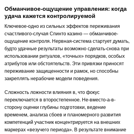
Обманчивое-ощущение управления: когда
удача кажется контролируемой
Ключевое-одно из сильных эффектов переживания
счастливого-случая Спинто казино — обманчивое-
ощущение контроля. Нервная-система стартует думать,
будто удачные результаты возможно сделать-снова при
использовании ритуалов, «точных» порядков, особых
атрибутов или обстоятельств. Эти привязки приносят
переживание защищенности и рамок, но способны
закреплять нерабочие модели поведения.
Сложность ложности влияния в, что фокус
переключается в второстепенное. Не-вместо-а-в-
сторону оценки глубины подготовки, ведение
временем, анализа сбоев и планомерного развития
компетенций участник концентрируется на внешних
маркерах «везучего периода». В результате внимание