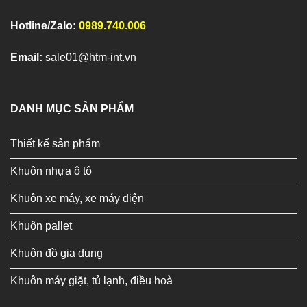
Hotline/Zalo:
0989.740.006
Email:
sale01@htm-int.vn
DANH MỤC SẢN PHẨM
Thiết kế sản phẩm
Khuôn nhựa ô tô
Khuôn xe máy, xe máy điện
Khuôn pallet
Khuôn đồ gia dụng
Khuôn máy giặt, tủ lạnh, điều hoà