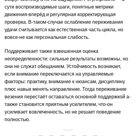
сути воспроизводимые шаги, понятные метрики
движения-вперёд и регулярная корректирующая
проверка. В-таком-случае ослабление переживания
удачи считывается как естественная часть-цикла, но
вовсе-не как персональная слабость.
Поддерживает также взвешенная оценка
неопределенности: сильные результаты возможны, но
они не служат обещанием. Устойчивость возникает,
если внимание переключается на управляемые
факторы: практику, внимание к нюансам, дисциплину
плюс навык менять направление. Тогда переживание
везения перестаёт оставаться основной поддержкой а-
также становится приятным усилителем, что-он
усиливает вовлеченность, но не решает поведение
полностью.