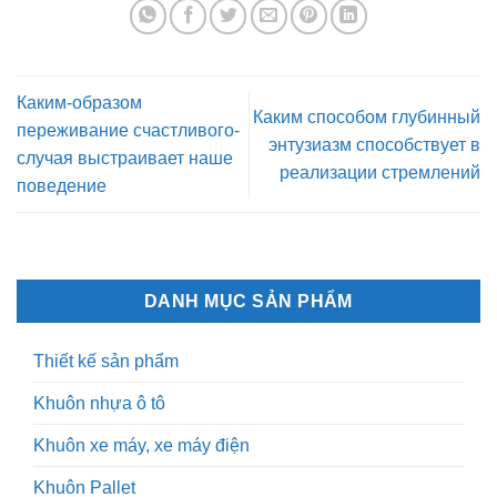
Каким-образом
Каким способом глубинный
переживание счастливого-
энтузиазм способствует в
случая выстраивает наше
реализации стремлений
поведение
DANH MỤC SẢN PHẨM
Thiết kế sản phẩm
Khuôn nhựa ô tô
Khuôn xe máy, xe máy điện
Khuôn Pallet