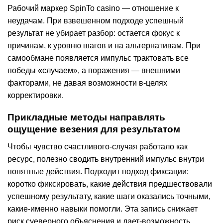
Рабочий маркер SpinTo casino — отношение к
неудачам. При взвешенном подходе успешный
результат не убирает разбор: остается фокус к
причинам, к уровню шагов и на альтернативам. При
самообмане появляется импульс трактовать все
победы «случаем», а поражения — внешними
факторами, не давая возможности в-целях
корректировки.
Прикладные методы направлять
ощущение везения для результатом
Чтобы чувство счастливого-случая работало как
ресурс, полезно сводить внутренний импульс внутри
понятные действия. Подходит подход фиксации:
коротко фиксировать, какие действия предшествовали
успешному результату, какие шаги оказались точными,
какие-именно навыки помогли. Эта запись снижает
риск суеверного объяснения и дает-возможность