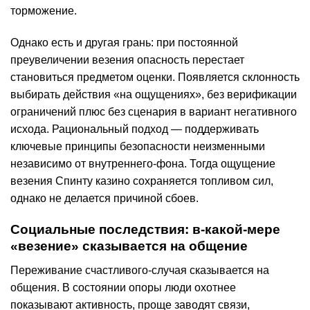
торможение.
Однако есть и другая грань: при постоянной
преувеличении везения опасность перестает
становиться предметом оценки. Появляется склонность
выбирать действия «на ощущениях», без верификации
ограничений плюс без сценария в вариант негативного
исхода. Рациональный подход — поддерживать
ключевые принципы безопасности неизменными
независимо от внутреннего-фона. Тогда ощущение
везения Спинту казино сохраняется топливом сил,
однако не делается причиной сбоев.
Социальные последствия: в-какой-мере
«везение» сказывается на общение
Переживание счастливого-случая сказывается на
общения. В состоянии опоры люди охотнее
показывают активность, проще заводят связи,