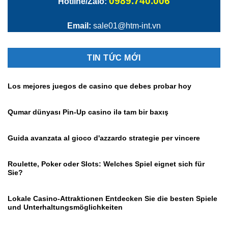
0989.740.006
Hotline/Zalo:
Email:
sale01@htm-int.vn
TIN TỨC MỚI
Los mejores juegos de casino que debes probar hoy
Qumar dünyası Pin-Up casino ilə tam bir baxış
Guida avanzata al gioco d'azzardo strategie per vincere
Roulette, Poker oder Slots: Welches Spiel eignet sich für
Sie?
Lokale Casino-Attraktionen Entdecken Sie die besten Spiele
und Unterhaltungsmöglichkeiten