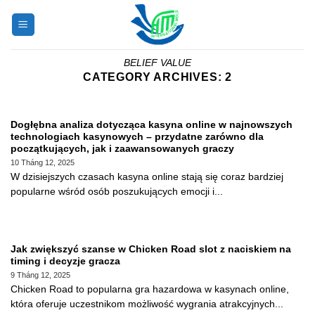
Skip
to
content
BELIEF VALUE
CATEGORY ARCHIVES:
2
Dogłębna analiza dotycząca kasyna online w najnowszych
technologiach kasynowych – przydatne zarówno dla
początkujących, jak i zaawansowanych graczy
10 Tháng 12, 2025
W dzisiejszych czasach kasyna online stają się coraz bardziej
popularne wśród osób poszukujących emocji i...
Jak zwiększyć szanse w Chicken Road slot z naciskiem na
timing i decyzje gracza
9 Tháng 12, 2025
Chicken Road to popularna gra hazardowa w kasynach online,
która oferuje uczestnikom możliwość wygrania atrakcyjnych...