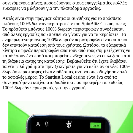
συνεχόμενους μήνες, προσφέροντας στους επαγγελματίες πολλές
ευκαιρίες να μιλήσουν για την πλατφόρμα εργασίας.
Αυτές είναι στην πραγματικότητα οι συνθήκες για το πρόσθετο
μπόνους 100% δωρεάν περιστροφών του SpinBlitz Casino, όπως.
Το πρόσθετο μπόνους 100% δωρεάν περιστροφών συνοδεύεται
από άλλες εργασίες που πρέπει να γίνουν για να τα κερδίσετε. Τα
ενημερωμένα μπόνους 100% δωρεάν περιστροφών είναι αυτά που
δεν απαιτούν κατάθεση από τους χρήστες. Ωστόσο, τα εξαιρετικά
κίνητρα δωρεάν περιστροφών απαιτούν από τους συμμετέχοντες να
καταθέσουν ένα ποσό και μπορείτε ενδεχομένως να επιλέξετε κατά
τη διάρκεια αυτής της κατάθεσης. Βεβαιωθείτε ότι έχετε διαβάσει
τα νέα ψιλά γράμματα πριν ξεκινήσετε για να δείτε αν οι νέες 100%
δωρεάν περιστροφές είναι διαθέσιμες αντί να σας οδηγήσουν από
το ασφαλές μέρος. Το Stardust Local casino είναι ένα από τα
συνεργαζόμενα καζίνο στο διαδίκτυο που προσφέρει απευθείας
100% δωρεάν περιστροφές για την εγγραφή.