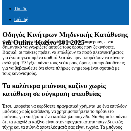
Tin tức
Liên hệ
Οδηγός Κινήτρων Μηδενικής Κατάθεσης
για Online Καζίνο 101 2025
Καθώς οι ακριβείς πληροφορίες μπορεί να διαφέρουν, είναι
σημαντικό να γνωρίζετε αυτούς τους όρους πριν ξεκινήσετε.
Βασικά, οι παίκτες πρέπει να επιλέξουν το ποσό πλεονεκτήματος
για ένα συγκεκριμένο αριθμό λεπτών πριν μπορέσουν να κάνουν
ανάληψη.
Ελέγξτε πάντα τους νεότερους όρους και προϋποθέσεις
για να βεβαιωθείτε ότι είστε πλήρως ενημερωμένοι σχετικά με
τους κανονισμούς.
Τα καλύτερα μπόνους καζίνο χωρίς
κατάθεση σε σύγκριση απευθείας
Έτσι, μπορείτε να κερδίσετε πραγματικά χρήματα με ένα επιπλέον
μπόνους χωρίς κατάθεση, να χρησιμοποιήσετε το πρόσθετο
μπόνους για να ζήσετε ένα κατάλληλο παιχνίδι. Να θυμάστε πάντα
ότι τα παιχνίδια καζίνο είναι στην πραγματικότητα παιχνίδι εκτός
τύχης και τα πιθανά αποτελέσματά σας είναι τυχαία. Τα μπόνους