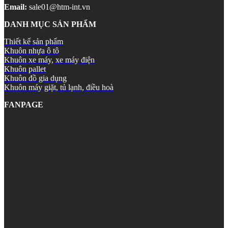
Email:
sale01@htm-int.vn
DANH MỤC SẢN PHẨM
Thiết kế sản phẩm
Khuôn nhựa ô tô
Khuôn xe máy, xe máy điện
Khuôn pallet
Khuôn đồ gia dụng
Khuôn máy giặt, tủ lạnh, điều hoà
FANPAGE