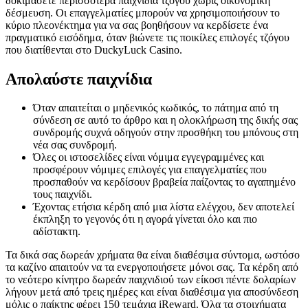
δοκιμάσετε περισσότερα παιχνίδια τζόγου χωρίς οικονομική
δέσμευση. Οι επαγγελματίες μπορούν να χρησιμοποιήσουν το
κύριο πλεονέκτημα για να σας βοηθήσουν να κερδίσετε ένα
πραγματικό εισόδημα, όταν βιώνετε τις ποικίλες επιλογές τζόγου
που διατίθενται στο DuckyLuck Casino.
Απολαύστε παιχνίδια
Όταν απαιτείται ο μηδενικός κωδικός, το πάτημα από τη
σύνδεση σε αυτό το άρθρο και η ολοκλήρωση της δικής σας
συνδρομής συχνά οδηγούν στην προσθήκη του μπόνους στη
νέα σας συνδρομή.
Όλες οι ιστοσελίδες είναι νόμιμα εγγεγραμμένες και
προσφέρουν νόμιμες επιλογές για επαγγελματίες που
προσπαθούν να κερδίσουν βραβεία παίζοντας το αγαπημένο
τους παιχνίδι.
Έχοντας ετήσια κέρδη από μια λίστα ελέγχου, δεν αποτελεί
έκπληξη το γεγονός ότι η αγορά γίνεται όλο και πιο
αδίστακτη.
Τα δικά σας δωρεάν χρήματα θα είναι διαθέσιμα σύντομα, ωστόσο
τα καζίνο απαιτούν να τα ενεργοποιήσετε μόνοι σας. Τα κέρδη από
το νεότερο κίνητρο δωρεάν παιχνιδιού των είκοσι πέντε δολαρίων
λήγουν μετά από τρεις ημέρες και είναι διαθέσιμα για αποσύνδεση
μόλις ο παίκτης φέρει 150 τεμάχια iReward. Όλα τα στοιχήματα