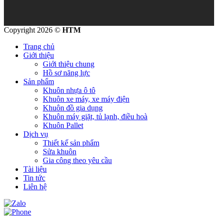
Copyright 2026 ©
HTM
Trang chủ
Giới thiệu
Giới thiệu chung
Hồ sơ năng lực
Sản phẩm
Khuôn nhựa ô tô
Khuôn xe máy, xe máy điện
Khuôn đồ gia dụng
Khuôn máy giặt, tủ lạnh, điều hoà
Khuôn Pallet
Dịch vụ
Thiết kế sản phẩm
Sửa khuôn
Gia công theo yêu cầu
Tài liệu
Tin tức
Liên hệ