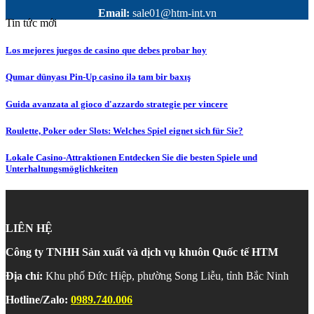
Email:
sale01@htm-int.vn
Tin tức mới
Los mejores juegos de casino que debes probar hoy
Qumar dünyası Pin-Up casino ilə tam bir baxış
Guida avanzata al gioco d'azzardo strategie per vincere
Roulette, Poker oder Slots: Welches Spiel eignet sich für Sie?
Lokale Casino-Attraktionen Entdecken Sie die besten Spiele und
Unterhaltungsmöglichkeiten
LIÊN HỆ
Công ty TNHH Sản xuất và dịch vụ khuôn Quốc tế HTM
Địa chỉ:
Khu phố Đức Hiệp, phường Song Liễu, tỉnh Bắc Ninh
Hotline/Zalo:
0989.740.006