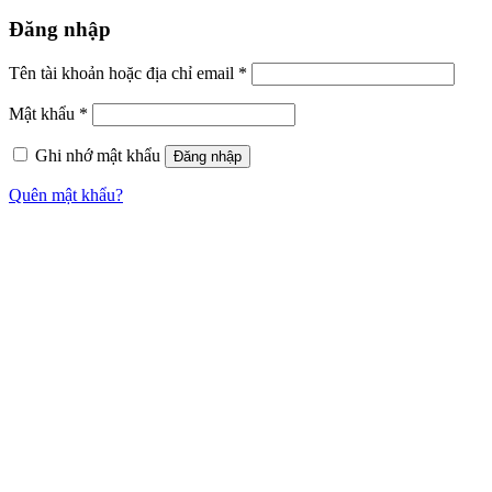
Đăng nhập
Tên tài khoản hoặc địa chỉ email
*
Mật khẩu
*
Ghi nhớ mật khẩu
Đăng nhập
Quên mật khẩu?